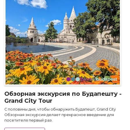
Обзорная экскурсия по Будапешту -
Grand City Tour
С половины дня, чтобы обнаружить Будапешт, Grand City
Обзорная экскурсия делает прекрасное введение для
посетителя первый раз.