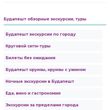
Будапешт обзорные экскурсии, туры
Будапешт экскурсии по городу
Круговой сити-туры
Билеты без ожидания
Будапешт круизы, круизы с ужином
Ночные экскурсии в Будапешт
Еда, вино и гастрономия
Экскурсии за пределами города