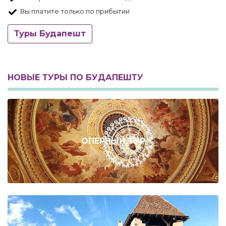
Вы платите только по прибытии
Туры Будапешт
НОВЫЕ ТУРЫ ПО БУДАПЕШТУ
ОПЕРНЫЙ ТУР