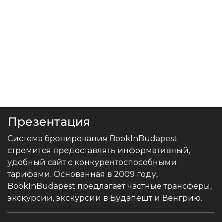
Презентация
Система бронирования BookInBudapest
стремится предоставлять информативный,
удобный сайт с конкурентоспособными
тарифами. Основанная в 2009 году,
BookInBudapest предлагает частные трансферы,
экскурсии, экскурсии в Будапешт и Венгрию.