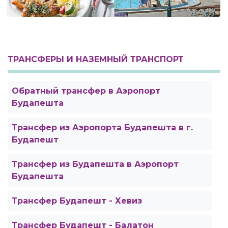
ТРАНСФЕРЫ И НАЗЕМНЫЙ ТРАНСПОРТ
Обратный трансфер в Аэропорт
Будапешта
Трансфер из Аэропорта Будапешта в г.
Будапешт
Трансфер из Будапешта в Аэропорт
Будапешта
Трансфер Будапешт - Хевиз
Трансфер Будапешт - Балатон