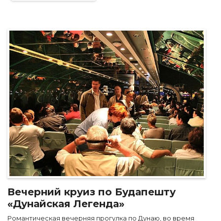
Вечерний круиз по Будапешту
«Дунайская Легенда»
Романтическая вечерняя прогулка по Дунаю, во время