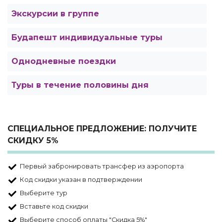
Экскурсии в группе
Будапешт индивидуальные туры
Однодневные поездки
Туры в течение половины дня
СПЕЦИАЛЬНОЕ ПРЕДЛОЖЕНИЕ: ПОЛУЧИТЕ
СКИДКУ 5%
Первый забронировать трансфер из аэропорта
Код скидки указан в подтверждении
Выберите тур
Вставьте код скидки
Выберите способ оплаты "Скидка 5%"