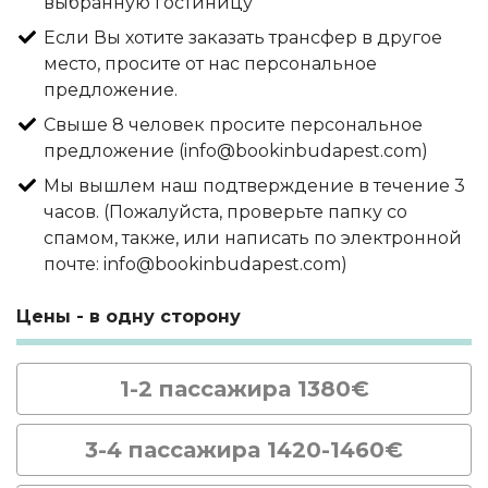
выбранную гостиницу
Если Вы хотите заказать трансфер в другое
место, просите от нас персональное
предложение.
Свыше 8 человек просите персональное
предложение (info@bookinbudapest.com)
Мы вышлем наш подтверждение в течение 3
часов. (Пожалуйста, проверьте папку со
спамом, также, или написать по электронной
почте: info@bookinbudapest.com)
Цены - в одну сторону
1-2 пассажира 1380€
3-4 пассажира 1420-1460€