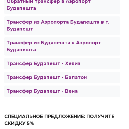
Обратный трансфер в Аэропорт
Будапешта
Трансфер из Аэропорта Будапешта в г.
Будапешт
Трансфер из Будапешта в Аэропорт
Будапешта
Трансфер Будапешт - Хевиз
Трансфер Будапешт - Балатон
Трансфер Будапешт - Венa
СПЕЦИАЛЬНОЕ ПРЕДЛОЖЕНИЕ: ПОЛУЧИТЕ
СКИДКУ 5%