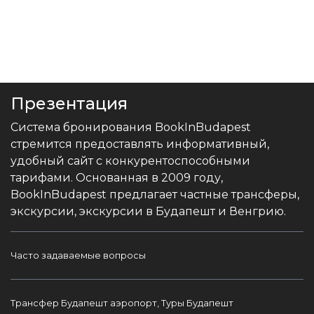
Презентация
Система бронирования BookInBudapest
стремится предоставлять информативный,
удобный сайт с конкурентоспособными
тарифами. Основанная в 2009 году,
BookInBudapest предлагает частные трансферы,
экскурсии, экскурсии в Будапешт и Венгрию.
Часто задаваемые вопросы
Трансфер Будапешт аэропорт, Туры Будапешт