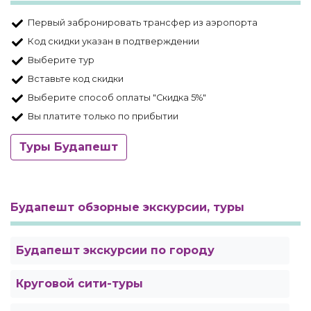
Первый забронировать трансфер из аэропорта
Код скидки указан в подтверждении
Выберите тур
Вставьте код скидки
Выберите способ оплаты "Скидка 5%"
Вы платите только по прибытии
Туры Будапешт
Будапешт обзорные экскурсии, туры
Будапешт экскурсии по городу
Круговой сити-туры