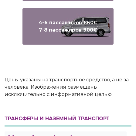
4-6 пассажиров 860€
7-8 пассажиров 900€
Text
Text
Цены указаны на транспортное средство, а не за
человека. Изображения размещены
исключительно с информативной целью.
ТРАНСФЕРЫ И НАЗЕМНЫЙ ТРАНСПОРТ