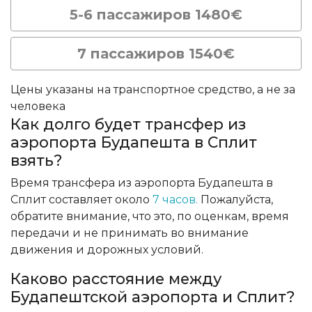
5-6 пассажиров 1480€
7 пассажиров 1540€
Цены указаны на транспортное средство, а не за
человека
Как долго будет трансфер из
аэропорта Будапешта в Сплит
взять?
Время трансфера из аэропорта Будапешта в
Сплит составляет около
7 часов.
Пожалуйста,
обратите внимание, что это, по оценкам, время
передачи и не принимать во внимание
движения и дорожных условий.
Каково расстояние между
Будапештской аэропорта и Сплит?