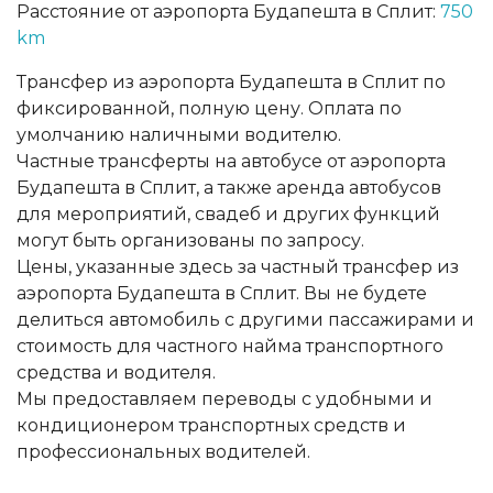
Расстояние от аэропорта Будапешта в Сплит:
750
km
Трансфер из аэропорта Будапешта в Сплит по
фиксированной, полную цену. Оплата по
умолчанию наличными водителю.
Частные трансферты на автобусе от аэропорта
Будапешта в Сплит, а также аренда автобусов
для мероприятий, свадеб и других функций
могут быть организованы по запросу.
Цены, указанные здесь за частный трансфер из
аэропорта Будапешта в Сплит. Вы не будете
делиться автомобиль с другими пассажирами и
стоимость для частного найма транспортного
средства и водителя.
Мы предоставляем переводы с удобными и
кондиционером транспортных средств и
профессиональных водителей.