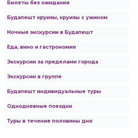
Билеты без ожидания
Будапешт круизы, круизы с ужином
Ночные экскурсии в Будапешт
Еда, вино и гастрономия
Экскурсии за пределами города
Экскурсии в группе
Будапешт индивидуальные туры
Однодневные поездки
Туры в течение половины дня