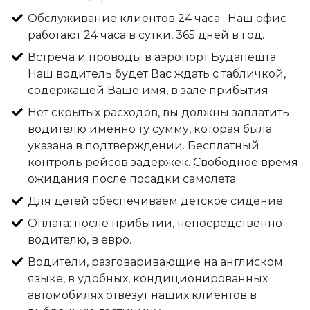
Обслуживание клиентов 24 часа : Наш офис
работают 24 часа в сутки, 365 дней в год.
Встреча и проводы в аэропорт Будапешта:
Наш водитель будет Вас ждать с табличкой,
содержащей Ваше имя, в зале прибытия
Нет скрытых расходов, вы должны заплатить
водителю именно ту сумму, которая была
указана в подтверждении. Бесплатный
контроль рейсов задержек. Свободное время
ожидания после посадки самолета.
Для детей обеспечиваем детское сидение
Оплата: после прибытии, непосредственно
водителю, в евро.
Водители, разговаривающие на англиском
языке, в удобных, кондиционированных
автомобилях отвезут наших клиентов в