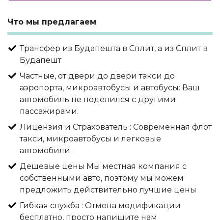
Что мы предлагаем
Трансфер из Будапешта в Сплит, а из Сплит в
Будапешт
Частные, от двери до двери такси до
аэропорта, микроавтобусы и автобусы: Ваш
автомобиль не поделился с другими
пассажирами.
Лицензия и Страхователь : Современная флот
такси, микроавтобусы и легковые
автомобили.
Дешевые цены Мы местная компания с
собственными авто, поэтому мы можем
предложить действительно лучшие цены
Гибкая служба : Отмена модификации
бесплатно, просто напишите нам