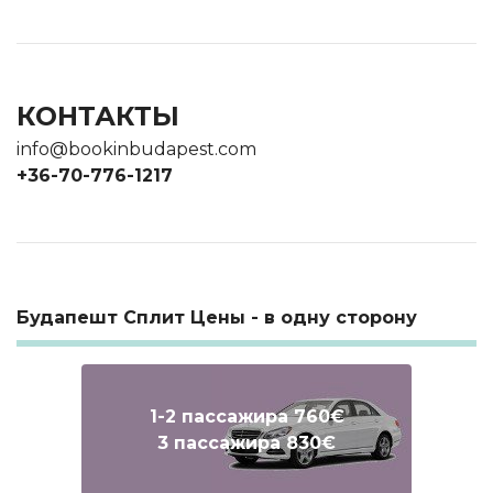
КОНТАКТЫ
info@bookinbudapest.com
+36-70-776-1217
Будапешт Сплит Цены - в одну сторону
1-2 пассажира 760€
3 пассажира 830€